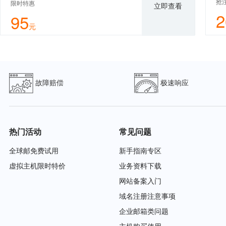
抢
限时特惠
立即查看
2
95
元
故障赔偿
极速响应
热门活动
常见问题
全球邮免费试用
新手指南专区
虚拟主机限时特价
业务资料下载
网站备案入门
域名注册注意事项
企业邮箱类问题