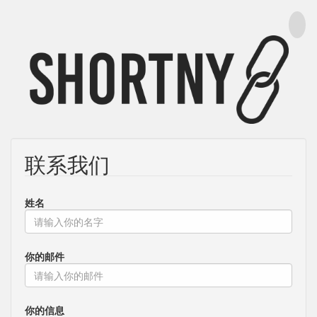
联系我们
姓名
你的邮件
你的信息