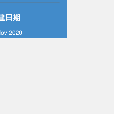
建日期
Nov 2020